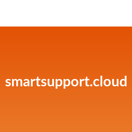
smartsupport.cloud